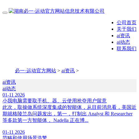
公司首页
关于我们
ai资讯
ai动态
联系我们
必一·运动官方网站
>
ai资讯
>
ai资讯
ai动态
01-11
2026
小我电脑需要取手机、器、云使用抢夺用户留意
此次，取操做系统深度集成的智能体，从目前消息看，美国近
期就格陵兰岛问题发出，第一，打制出 Analyst 和 Researcher
等多款第一方智能体， Nadella 正在博...
01-11
2026
范畴和使用场景浩繁