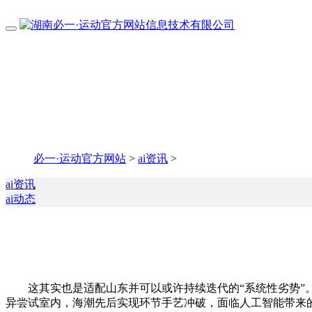
必一·运动官方网站
>
ai资讯
>
ai资讯
ai动态
这其实也是适配山东并可以或许持续迭代的“系统性劣势”。
异尝试室内，海潮先后实现环节手艺冲破，面临人工智能带来的