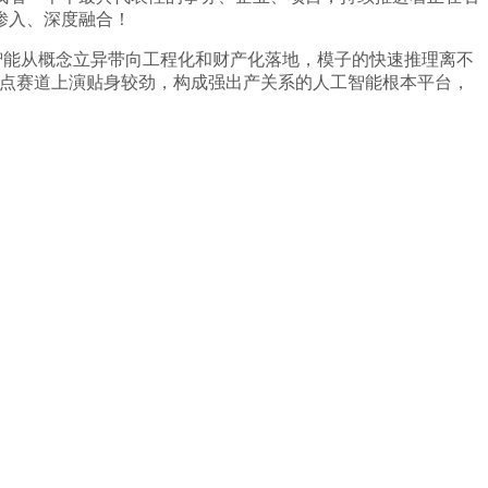
渗入、深度融合！
智能从概念立异带向工程化和财产化落地，模子的快速推理离不
焦点赛道上演贴身较劲，构成强出产关系的人工智能根本平台，