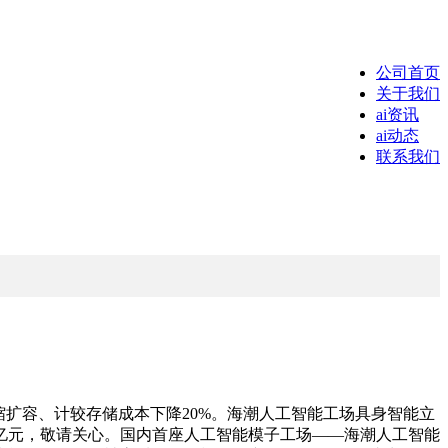
公司首页
关于我们
ai资讯
ai动态
联系我们
扩容、计较存储成本下降20%。海潮人工智能工场具身智能立
0亿元，敬请关心。国内首座人工智能模子工场——海潮人工智能