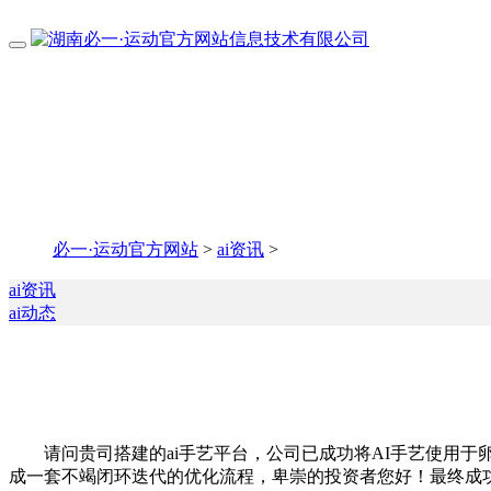
必一·运动官方网站
>
ai资讯
>
ai资讯
ai动态
请问贵司搭建的ai手艺平台，公司已成功将AI手艺使用于卵
成一套不竭闭环迭代的优化流程，卑崇的投资者您好！最终成功