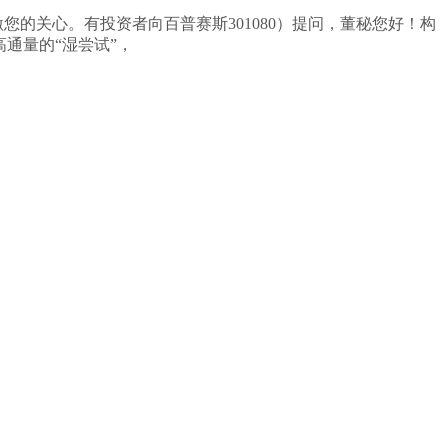
的关心。有投资者向百普赛斯301080）提问，董秘您好！构
通量的“湿尝试”，