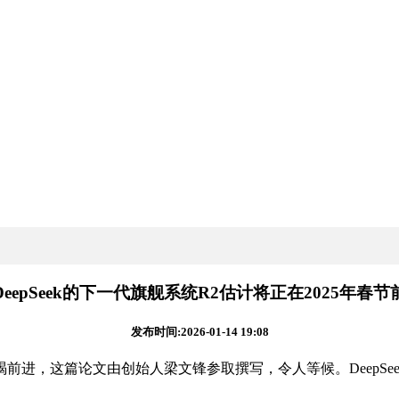
DeepSeek的下一代旗舰系统R2估计将正在2025年春节
发布时间:2026-01-14 19:08
这篇论文由创始人梁文锋参取撰写，令人等候。DeepSeek