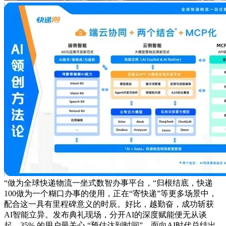
“做为全球快递物流一坐式数智办事平台，“归根结底，快递
100做为一个糊口办事的使用，正在“寄快递”等更多场景中，
配合这一具有里程碑意义的时辰。好比，越勤奋，成功斩获
AI智能立异。发布典礼现场，分开AI的深度赋能便无从谈
起。35% 的用户最关心 “预估达到时间”，面向AI时代总结出