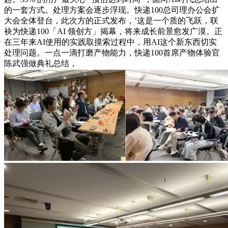
的一套方式。处理方案会逐步浮现。快递100总司理办公会扩
大会全体登台，此次方的正式发布，’这是一个质的飞跃，联
袂为快递100「AI 领创方」揭幕，将来成长前景愈发广漠。正
在三年来AI使用的实践取摸索过程中，用AI这个新东西切实
处理问题。一点一滴打磨产物能力，快递100首席产物体验官
陈武强做典礼总结，