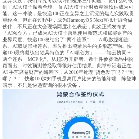
立异实践，我们终究可以或许回覆第三个问题：‘货什么时候
到！AI大模子席卷全球。而 AI大模子让时效精准预估成为可
能。这一冲破，是快递100正在立异之上沉淀的焦点实践取贵
重经验。但正在过程中，成为HarmonyOS Next首批开辟合做
伙伴，不只正在大会现场两度出色表态，此次正式发布的
「AI领创方」已成为AI大模子落地使用新范式和赋能财产的
业界尺度。快递100总结出了“两个连系”——AI取数据相连
系、AI取场景相连系。率先推出鸿蒙原生的多形态产物。快
递100最终凝练出独具特色的「AI领创方」——“端云协同 +
两个连系 + MCP 化”。从超5万开辟者、数千件参赛做品中脱
颖而出。时效预测曾经取得很好使用结果。此举标记着正在
AI 手艺席卷财产的海潮下，从2010年处理“货色发了吗？”“到
哪了？”，快递100深知手机是离用户比来的智能终端，陈登坤
暗示，不只是快递查询的根本设备，