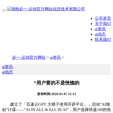
公司首页
关于我们
ai资讯
ai动态
联系我们
必一·运动官方网站
>
ai资讯
>
ai资讯
ai动态
“用户要的不是恍惚的
发布时间:2026-01-07 21:15
建立了「百递云GPT·大模子使用开辟平台」，启动“AI领
创”计谋——“AI IN ALL & ALL IN AI”，用户选择快递100的焦