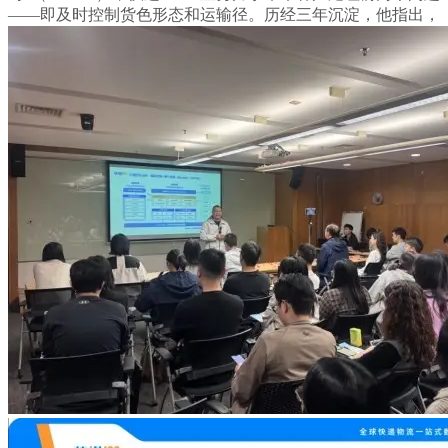
——即及时控制货色形态和运输径。历经三年沉淀，他指出，