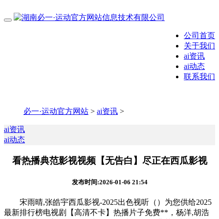
公司首页
关于我们
ai资讯
ai动态
联系我们
必一·运动官方网站
>
ai资讯
>
ai资讯
ai动态
看热播典范影视视频【无告白】尽正在西瓜影视
发布时间:2026-01-06 21:54
宋雨晴,张皓宇西瓜影视-2025出色视听（）为您供给2025
最新排行榜电视剧【高清不卡】热播片子免费**，杨洋,胡浩