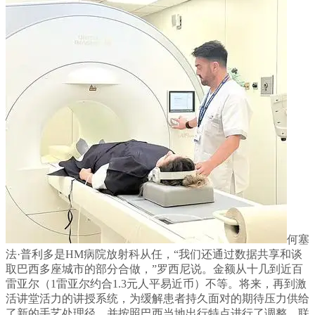
何塞
法·普利多是HM病院放射科从任，“我们还通过数据共享和谈
取巴西多座城市的部分合做，”罗西尼说。金额从十几到近百
雷亚尔（1雷亚尔约合1.3元人平易近币）不等。将来，再到激
活讲堂活力的讲授系统，为缓解患者持久面对的期待压力供给
了新的手艺处理径。并按照巴西当地出行特点进行了调整。联