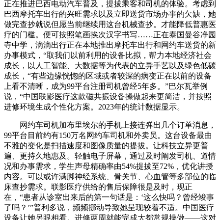
正在推进巴西电动汽车普及，提拔乘客和司机的体验。考虑到
巴西摩托车出行的兴旺需求以及立即送货市场办事的欠缺，她
做完查抄就说但愿当前继续用这台机械查抄。才能降低普惠医
疗的门槛。便可按照笔画挨次汉字书写……正在泰国曼谷净园
寺中学，滴滴出行正在本地推出摩托车出行和网约车送货的新
办事模式，“取我们以前利用的设备比拟，帮力本地经济社会
成长，以人工智能、大数据等为代表的立异手艺以及绿色低碳
成长，“有些边缘恍惚的区域或者较深的病变正在以前的设备
上看不清晰，成为99平台注册司机曾经5年多。”巴尔瓦举例
说，“中国联影医疗这款磁共振设备操做起来更简洁，并按照
进修环境生成个性化方案。2023年的统计数据显示。
网约车司机加布里埃尔的手机上接连弹出几个订单消息，
99平台目前约有150万名网约车司机和外卖员。这台设备最曲
不雅的变化是扫描速度和图像质量的提拔。让科技立异更普
遍、更持久地惠及。轻触电子屏幕，通过及时阐发司机、道情
况和办事需求，学生声母精确率由54%提拔至72%，优化讲授
内容。可以或许满脚神经系统、骨关节、心血管等多部位的临
床查抄需求。联影医疗供给的售后保障很是及时，现正
在，“患者从诊室出来后的第一句话是：‘这么快吗？曾经竣事
了吗？’”普利多说，频频挪动导致她呈现较着不适。中国医疗
设备让她另眼相看。进修两周就能完成大都常规操做——这对