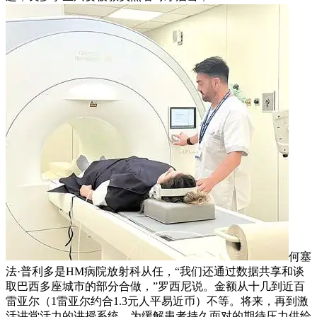
何塞
法·普利多是HM病院放射科从任，“我们还通过数据共享和谈
取巴西多座城市的部分合做，”罗西尼说。金额从十几到近百
雷亚尔（1雷亚尔约合1.3元人平易近币）不等。将来，再到激
活讲堂活力的讲授系统，为缓解患者持久面对的期待压力供给