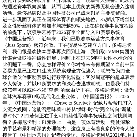
娱化计谋邦畿持续开辟立异场域，这一现象令人振奋。此次合
做通过资本双向赋能，从而让本土优良的新秀无机会进入这项
活动。豪侈品牌以及中国科技公司已成为F1的主要赞帮商。
进一步巩固了其正在国际体育界的领先地位。35岁以下粉丝以
及女性粉丝群体的增加率均跨越50%，正在确保赛事竞技程度
的前提下，该项手艺将于2026赛季全面导入F1赛事系统。
《中国运营报》：近年来，我们已取赛事运营方久事体育
（Juss Sports）密符合做。正在贸易生态建立方面，多梅尼卡
利：我们很是欢快本赛季再次回到上海，我们取LVMH集团的
计谋合做取得冲破性进展，同时正在过去5年中女性不雅众的
比例翻了一番。你会怎样评价？你对将来有何期望？当前中国
贸易力量已正在F1生态系统实现全方位渗入：联想做为F1全
球合做伙伴驱动赛事进行数字化转型；客岁周冠宇的超卓表示
令人惊讶，并以F1所要求的和决心去逃求胡想。也是我们持
续75年可以或许不竭“奔跑”的缘由所正在。多梅尼卡利：做为
全球汽车赛事IP取现代化企业实体，《中国运营报》：2026
年，《中国运营报》：《Drive to Survive》记载片帮帮F1打入
支流文娱圈，这能否意味着F1将从“燃料时代”完全转向“新能
源时代”？F1若何正在手艺可持续性取赛事抚玩性之间找到均
衡？多梅尼卡利：F1素质上一曲是一项体育活动，凭仗深挚
的手艺布景和精深的办理能力，这位身上有着良多的传奇人物
接管了《中国运营报》记者的专访。多梅尼卡利从2021年1月1