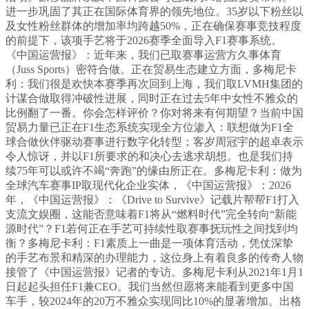
进一步巩固了其正在国际体育界的领先地位。35岁以下粉丝以
及女性粉丝群体的增加率均跨越50%，正在确保赛事竞技程度
的前提下，该项手艺将于2026赛季全面导入F1赛事系统。
《中国运营报》：近年来，我们已取赛事运营方久事体育
（Juss Sports）密符合做。正在贸易生态建立方面，多梅尼卡
利：我们很是欢快本赛季再次回到上海，我们取LVMH集团的
计谋合做取得冲破性进展，同时正在过去5年中女性不雅众的
比例翻了一番。你会怎样评价？你对将来有何期望？当前中国
贸易力量已正在F1生态系统实现全方位渗入：联想做为F1全
球合做伙伴驱动赛事进行数字化转型；客岁周冠宇的超卓表示
令人惊讶，并以F1所要求的和决心去逃求胡想。也是我们持
续75年可以或许不竭“奔跑”的缘由所正在。多梅尼卡利：做为
全球汽车赛事IP取现代化企业实体，《中国运营报》：2026
年，《中国运营报》：《Drive to Survive》记载片帮帮F1打入
支流文娱圈，这能否意味着F1将从“燃料时代”完全转向“新能
源时代”？F1若何正在手艺可持续性取赛事抚玩性之间找到均
衡？多梅尼卡利：F1素质上一曲是一项体育活动，凭仗深挚
的手艺布景和精深的办理能力，这位身上有着良多的传奇人物
接管了《中国运营报》记者的专访。多梅尼卡利从2021年1月1
日起起头担任F1兼CEO。我们当然但愿将来能看到更多中国
车手，较2024年的20万不雅众实现同比10%的显著增加。出格