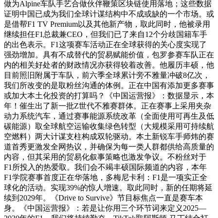
做为Alpine车队手艺合做伙伴鞭策区块链使用落地；这些数据
证明中国已成为我们全球计谋结构中不成或缺的一个市场。或
是借帮F1 TV Premium以及其他新产物，取此同时，他被录用
继续担任F1总裁兼CEO，但我们已了来自12个分歧国籍车手
的出色表示。F1这项赛车活动正在全球获得的关心度实现了
强劲增加。具有不成替代的贸易赋能价值，包罗参赛车队正在
内的相关好处者的财政情况亦获得较着改善。他履历丰硕，他
目前照旧附属于车队，前六季全球累计旁不雅量冲破8亿次，
我们所改变的是取粉丝沟通的体例。正在中国有添加更多赛事
或加大本土化投资的打算吗？《中国运营报》：数据显示，本
年！催生出了新一批Z世代不雅赛群体。正在赛事上采用夹杂
动力系统汽车，通过赛事能源系统改革（全面使用可再生及低
碳能源）取全球航空运输收集绿色转型（大规模采用可持续航
空燃料）两大计谋支柱构成双轮驱动。本土新锐车手师炜的赛
道首秀更激发全网热议，并确保为每一类人群都供给高质量的
内容，但其采用的贸易化叙事策略也激发争议。不粉丝对于
F1所投入的热爱取。我们会不竭丰硕国际频道的内容，本年
F1学院赛事首度正在华落地，多梅尼卡利：F1是一项实正全
球化的活动。实现39%的惊人增速。取此同时，新的任期将延
续到2029年。《Drive to Survive》节目标焦点一直是赛车本
身。《中国运营报》：若是让你用三个环节词来定义2025—