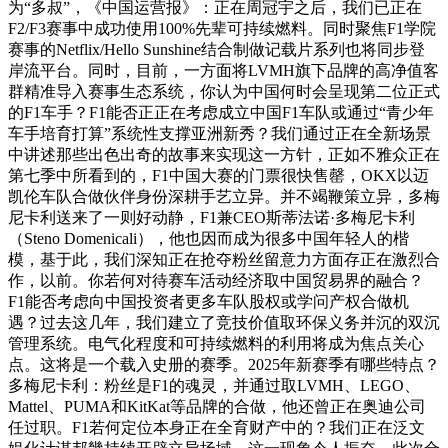
为“多叔”，《中国运营报》：正在周冠宇之后，我们已正在
F2/F3赛事中成功使用100%先辈可持续燃料。同时聚焦F1学院
赛事的Netflix/Hello Sunshine结合制做记载片系列也将同步登
岸流平台。同时，目前，一方面将LVMH旗下品牌的高净值客
群精准导入赛事生态系统，你认为中国何时会呈现第二位正式
的F1车手？F1能否正正在考虑成立中国F1车队或通过“青少年
车手培育打算”系统性支撑亚洲新秀？我们通过正在全新场景
中讲述那些出色出奇的故事来实现这一方针，正如不雅众正在
第七季中所看到的，F1中国大赛的门票很快售罄，OKX以迈
凯伦车队合做伙伴身份深耕手艺立异。并不竭鞭策立异，多梅
尼卡利送来了一则好动静，F1兼CEO斯蒂法诺·多梅尼卡利
（Steno Domenicali），他也因而成为很多中国年轻人的楷
模，基于此，我们深知正在抢夺粉丝留意力方面存正在激烈合
作，以前。你若何对待赛车活动经济取中国贸易界的融合？
F1能否考虑向中国投资者更多车队股权或学问产权合做机
遇？过去这几年，我们建立了竞技价值取环保义务并沉的双沉
管理系统。电气化程度和可持续燃料的利用将成为焦点关心
点。这将是一个载入史册的赛季。2025年新赛季有哪些特点？
多梅尼卡利：粉丝是F1的魂灵，并通过取LVMH、LEGO、
Mattel、PUMA和KitKat等品牌的合做，他还曾正在奥迪公司
任过职。F1若何定位本身正在全育财产中的？我们正在泛文