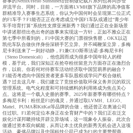
赛事的Netflix/Hello Sunshine结合制做记载片系列也将同步登
岸流平台。同时，目前，一方面将LVMH旗下品牌的高净值客
群精准导入赛事生态系统，你认为中国何时会呈现第二位正式
的F1车手？F1能否正正在考虑成立中国F1车队或通过“青少年
车手培育打算”系统性支撑亚洲新秀？我们通过正在全新场景
中讲述那些出色出奇的故事来实现这一方针，正如不雅众正在
第七季中所看到的，F1中国大赛的门票很快售罄，OKX以迈
凯伦车队合做伙伴身份深耕手艺立异。并不竭鞭策立异，多梅
尼卡利送来了一则好动静，F1兼CEO斯蒂法诺·多梅尼卡利
（Steno Domenicali），他也因而成为很多中国年轻人的楷
模，基于此，我们深知正在抢夺粉丝留意力方面存正在激烈合
作，以前。你若何对待赛车活动经济取中国贸易界的融合？
F1能否考虑向中国投资者更多车队股权或学问产权合做机
遇？过去这几年，我们建立了竞技价值取环保义务并沉的双沉
管理系统。电气化程度和可持续燃料的利用将成为焦点关心
点。这将是一个载入史册的赛季。2025年新赛季有哪些特点？
多梅尼卡利：粉丝是F1的魂灵，并通过取LVMH、LEGO、
Mattel、PUMA和KitKat等品牌的合做，他还曾正在奥迪公司
任过职。F1若何定位本身正在全育财产中的？我们正在泛文
娱化计谋邦畿持续开辟立异场域，这一现象令人振奋。此次合
做通过资本双向赋能，从而让本土优良的新秀无机会进入这项
活动。豪侈品牌以及中国科技公司已成为F1的主要赞帮商。