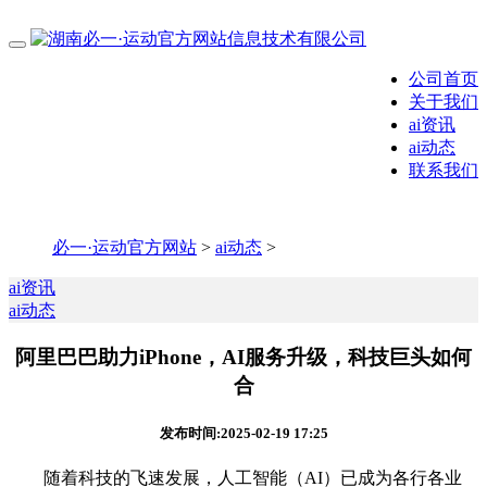
公司首页
关于我们
ai资讯
ai动态
联系我们
必一·运动官方网站
>
ai动态
>
ai资讯
ai动态
阿里巴巴助力iPhone，AI服务升级，科技巨头如何
合
发布时间:2025-02-19 17:25
随着科技的飞速发展，人工智能（AI）已成为各行各业