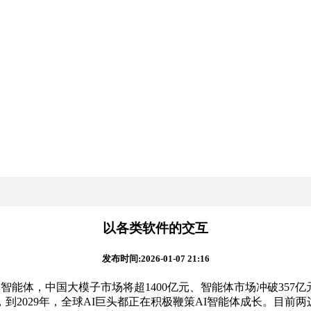
以各类软件的交互
发布时间:2026-01-07 21:16
智能体，中国大模子市场将超1400亿元、智能体市场冲破357亿
2029年，全球AI巨头都正在积极鞭策AI智能体成长。目前两边